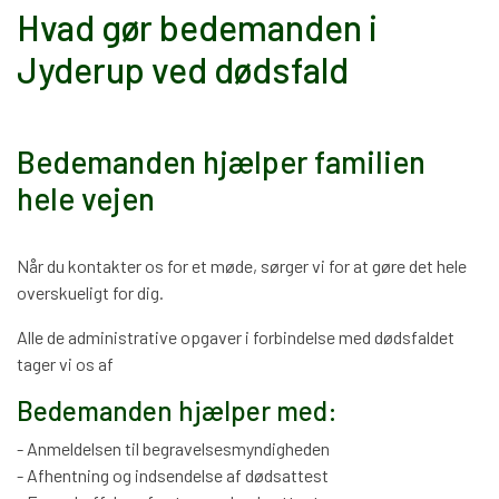
Hvad gør bedemanden i
Jyderup ved dødsfald
Bedemanden hjælper familien
hele vejen
Når du kontakter os for et møde, sørger vi for at gøre det hele
overskueligt for dig.
Alle de administrative opgaver i forbindelse med dødsfaldet
tager vi os af
Bedemanden hjælper med:
- Anmeldelsen til begravelsesmyndigheden
- Afhentning og indsendelse af dødsattest